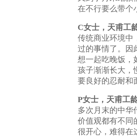
在不行要么带个
C
女士，天甫工
传统商业环境中
过的事情了。因
想一起吃晚饭，
孩子渐渐长大，
要良好的忍耐和
P
女士，天甫工
多次月末的中华
价值观都有不同
很开心，难得在