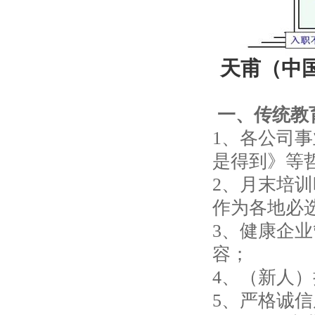
天甫（中
一、传统教
1、各公司
是得到》等
2、月末培
作为各地必
3、健康企
容；
4、（新人
5、严格诚