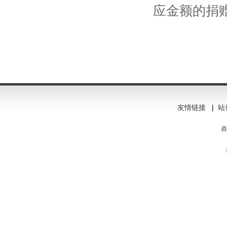
应金额的捐
友情链接
|
站
咨