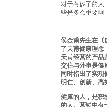
对于有孩子的人
些是多么重要啊
……
侯金甫先生在《
了天甫健康理念
天甫经营的产品
交往与外事是健
同时指出了实现
明仁、创新、高
健康的人，是积
的人。营销中有