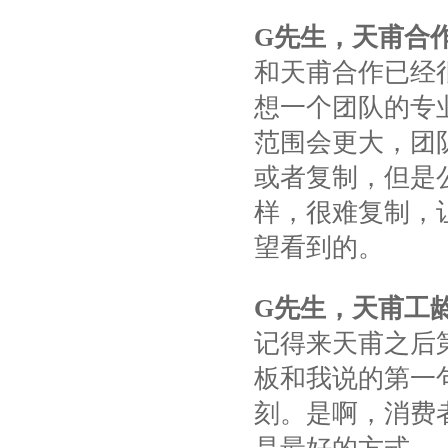
G
先生，天甫合
和天甫合作已经
想一个团队的专
范围会更大，团
或者复制，但是
样，很难复制，
望看到的。
G
先生，天甫工
记得来天甫之后
板和我说的第一
刻。是啊，消费