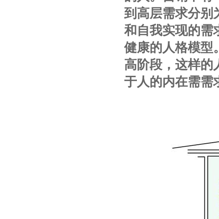
到高层需求分别
和自我实现的需
健康的人格模型
高阶段，这样的
于人的内在需需