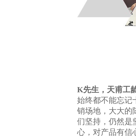
K
先生，天甫工
始终都不能忘记
销场地，大大的
们坚持，仍然是
心，对产品有信