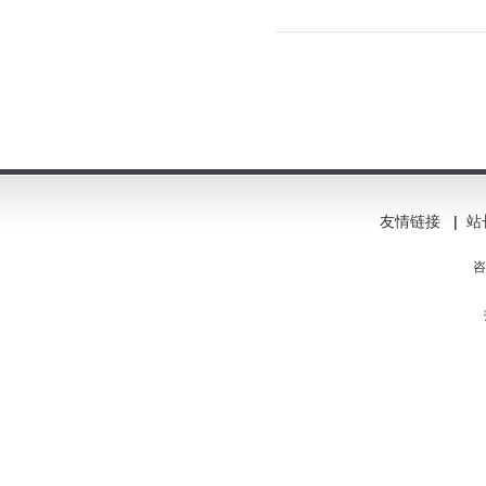
友情链接
|
站
咨