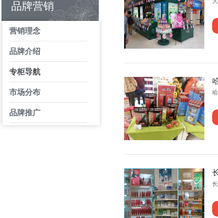
大
品牌营销
营销理念
品牌介绍
专柜导航
市场分布
哈
品牌推广
长